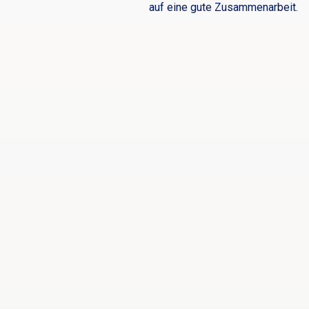
auf eine gute Zusammenarbeit.