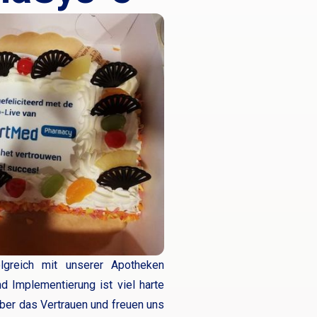
greich mit unserer Apotheken
d Implementierung ist viel harte
ber das Vertrauen und freuen uns