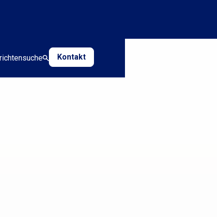
Kontakt
richten
suche