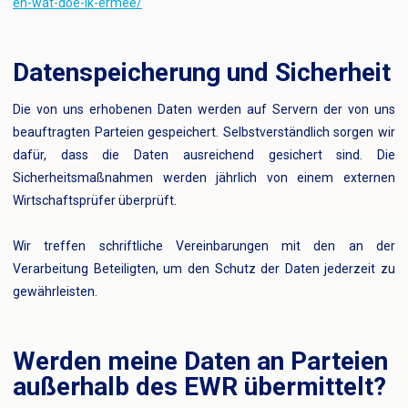
en-wat-doe-ik-ermee/
Datenspeicherung und Sicherheit
Die von uns erhobenen Daten werden auf Servern der von uns
beauftragten Parteien gespeichert. Selbstverständlich sorgen wir
dafür, dass die Daten ausreichend gesichert sind. Die
Sicherheitsmaßnahmen werden jährlich von einem externen
Wirtschaftsprüfer überprüft.
Wir treffen schriftliche Vereinbarungen mit den an der
Verarbeitung Beteiligten, um den Schutz der Daten jederzeit zu
gewährleisten.
Werden meine Daten an Parteien
außerhalb des EWR übermittelt?