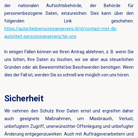
der nationalen Aufsichtsbehörde, der Behörde für
personenbezogene Daten, einzureichen. Dies kann über den
folgenden Link geschehen:
https://autoriteitpersoonsgegevens.nl/nl/contact-met-de-
autoriteit-persoonsgegevens/tip-ons
In einigen Fällen können wir Ihren Antrag ablehnen, z. B. wenn Sie
uns bitten, Ihre Daten zu löschen, wir sie aber aus steuerlichen
Gründen oder als Beweismittel bei Beschwerden benötigen. Wenn
dies der Fall ist, werden Sie so schnell wie möglich von uns hören.
Sicherheit
Wir nehmen den Schutz Ihrer Daten ernst und ergreifen daher
auch geeignete Maßnahmen, um Missbrauch, Verlust,
unbefugtem Zugriff, unerwünschter Offenlegung und unbefugter
Änderung entgegenzuwirken. Auch mit Auftragsverarbeitern und