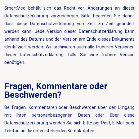
SmartMed behält sich das Recht vor, Änderungen an dieser
Datenschutzerklärung vorzunehmen. Bitte beachten Sie daher,
dass diese Datenschutzerklärung von Zeit zu Zeit geändert
werden kann. Jede Version dieser Datenschutzerklärung kann
anhand des Datums und der Version am Ende dieses Dokuments
identifiziert werden. Wir archivieren auch alle früheren Versionen
dieser Datenschutzerklärung, falls Sie eine frühere Version
benötigen.
Fragen, Kommentare oder
Beschwerden?
Bei Fragen, Kommentaren oder Beschwerden über den Umgang
mit Ihren personenbezogenen Daten oder über diese
Datenschutzerklärung wenden Sie sich bitte per Post, E-Mail oder
Telefon an die unten stehenden Kontaktdaten.