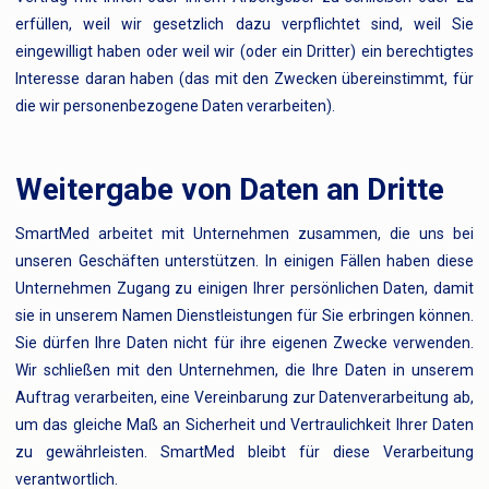
erfüllen, weil wir gesetzlich dazu verpflichtet sind, weil Sie
eingewilligt haben oder weil wir (oder ein Dritter) ein berechtigtes
Interesse daran haben (das mit den Zwecken übereinstimmt, für
die wir personenbezogene Daten verarbeiten).
Weitergabe von Daten an Dritte
SmartMed arbeitet mit Unternehmen zusammen, die uns bei
unseren Geschäften unterstützen. In einigen Fällen haben diese
Unternehmen Zugang zu einigen Ihrer persönlichen Daten, damit
sie in unserem Namen Dienstleistungen für Sie erbringen können.
Sie dürfen Ihre Daten nicht für ihre eigenen Zwecke verwenden.
Wir schließen mit den Unternehmen, die Ihre Daten in unserem
Auftrag verarbeiten, eine Vereinbarung zur Datenverarbeitung ab,
um das gleiche Maß an Sicherheit und Vertraulichkeit Ihrer Daten
zu gewährleisten. SmartMed bleibt für diese Verarbeitung
verantwortlich.