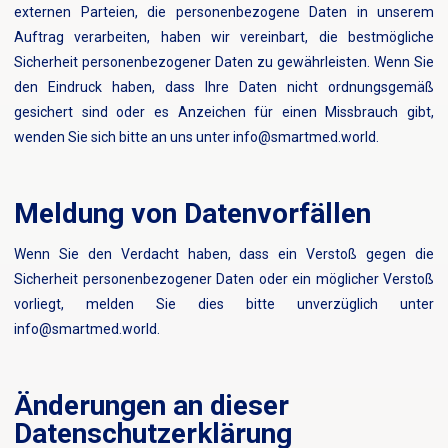
externen Parteien, die personenbezogene Daten in unserem
Auftrag verarbeiten, haben wir vereinbart, die bestmögliche
Sicherheit personenbezogener Daten zu gewährleisten. Wenn Sie
den Eindruck haben, dass Ihre Daten nicht ordnungsgemäß
gesichert sind oder es Anzeichen für einen Missbrauch gibt,
wenden Sie sich bitte an uns unter info@smartmed.world.
Meldung von Datenvorfällen
Wenn Sie den Verdacht haben, dass ein Verstoß gegen die
Sicherheit personenbezogener Daten oder ein möglicher Verstoß
vorliegt, melden Sie dies bitte unverzüglich unter
info@smartmed.world.
Änderungen an dieser
Datenschutzerklärung