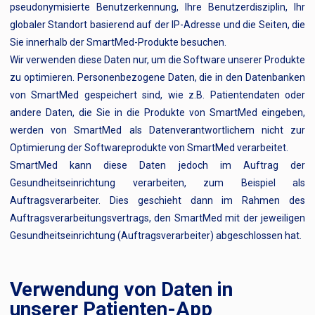
pseudonymisierte Benutzerkennung, Ihre Benutzerdisziplin, Ihr
globaler Standort basierend auf der IP-Adresse und die Seiten, die
Sie innerhalb der SmartMed-Produkte besuchen.
Wir verwenden diese Daten nur, um die Software unserer Produkte
zu optimieren. Personenbezogene Daten, die in den Datenbanken
von SmartMed gespeichert sind, wie z.B. Patientendaten oder
andere Daten, die Sie in die Produkte von SmartMed eingeben,
werden von SmartMed als Datenverantwortlichem nicht zur
Optimierung der Softwareprodukte von SmartMed verarbeitet.
SmartMed kann diese Daten jedoch im Auftrag der
Gesundheitseinrichtung verarbeiten, zum Beispiel als
Auftragsverarbeiter. Dies geschieht dann im Rahmen des
Auftragsverarbeitungsvertrags, den SmartMed mit der jeweiligen
Gesundheitseinrichtung (Auftragsverarbeiter) abgeschlossen hat.
Verwendung von Daten in
unserer Patienten-App