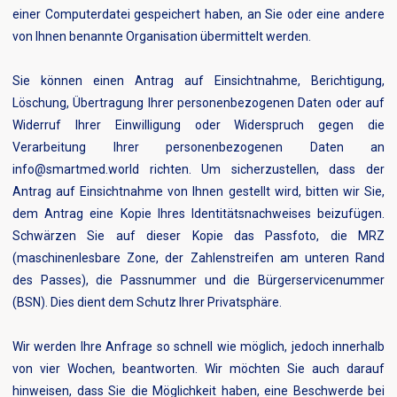
einer Computerdatei gespeichert haben, an Sie oder eine andere
von Ihnen benannte Organisation übermittelt werden.
Sie können einen Antrag auf Einsichtnahme, Berichtigung,
Löschung, Übertragung Ihrer personenbezogenen Daten oder auf
Widerruf Ihrer Einwilligung oder Widerspruch gegen die
Verarbeitung Ihrer personenbezogenen Daten an
info@smartmed.world richten. Um sicherzustellen, dass der
Antrag auf Einsichtnahme von Ihnen gestellt wird, bitten wir Sie,
dem Antrag eine Kopie Ihres Identitätsnachweises beizufügen.
Schwärzen Sie auf dieser Kopie das Passfoto, die MRZ
(maschinenlesbare Zone, der Zahlenstreifen am unteren Rand
des Passes), die Passnummer und die Bürgerservicenummer
(BSN). Dies dient dem Schutz Ihrer Privatsphäre.
Wir werden Ihre Anfrage so schnell wie möglich, jedoch innerhalb
von vier Wochen, beantworten. Wir möchten Sie auch darauf
hinweisen, dass Sie die Möglichkeit haben, eine Beschwerde bei