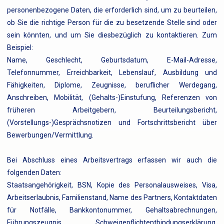
personenbezogene Daten, die erforderlich sind, um zu beurteilen,
ob Sie die richtige Person für die zu besetzende Stelle sind oder
sein könnten, und um Sie diesbezüglich zu kontaktieren. Zum
Beispiel:
Name, Geschlecht, Geburtsdatum, E-Mail-Adresse,
Telefonnummer, Erreichbarkeit, Lebenslauf, Ausbildung und
Fähigkeiten, Diplome, Zeugnisse, beruflicher Werdegang,
Anschreiben, Mobilität, (Gehalts-)Einstufung, Referenzen von
früheren Arbeitgebern, Beurteilungsbericht,
(Vorstellungs-)Gesprächsnotizen und Fortschrittsbericht über
Bewerbungen/Vermittlung.
Bei Abschluss eines Arbeitsvertrags erfassen wir auch die
folgenden Daten:
Staatsangehörigkeit, BSN, Kopie des Personalausweises, Visa,
Arbeitserlaubnis, Familienstand, Name des Partners, Kontaktdaten
für Notfälle, Bankkontonummer, Gehaltsabrechnungen,
Führungszeugnis, Schweigepflichtentbindungserklärung,