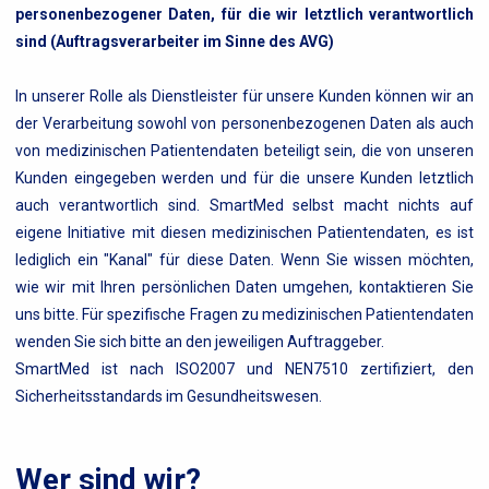
personenbezogener Daten, für die wir letztlich verantwortlich
sind (Auftragsverarbeiter im Sinne des AVG)
In unserer Rolle als Dienstleister für unsere Kunden können wir an
der Verarbeitung sowohl von personenbezogenen Daten als auch
von medizinischen Patientendaten beteiligt sein, die von unseren
Kunden eingegeben werden und für die unsere Kunden letztlich
auch verantwortlich sind. SmartMed selbst macht nichts auf
eigene Initiative mit diesen medizinischen Patientendaten, es ist
lediglich ein "Kanal" für diese Daten. Wenn Sie wissen möchten,
wie wir mit Ihren persönlichen Daten umgehen, kontaktieren Sie
uns bitte. Für spezifische Fragen zu medizinischen Patientendaten
wenden Sie sich bitte an den jeweiligen Auftraggeber.
SmartMed ist nach ISO2007 und NEN7510 zertifiziert, den
Sicherheitsstandards im Gesundheitswesen.
Wer sind wir?