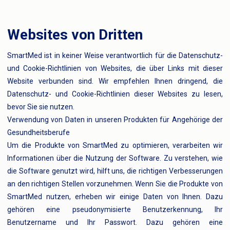
Websites von Dritten
SmartMed ist in keiner Weise verantwortlich für die Datenschutz-
und Cookie-Richtlinien von Websites, die über Links mit dieser
Website verbunden sind. Wir empfehlen Ihnen dringend, die
Datenschutz- und Cookie-Richtlinien dieser Websites zu lesen,
bevor Sie sie nutzen.
Verwendung von Daten in unseren Produkten für Angehörige der
Gesundheitsberufe
Um die Produkte von SmartMed zu optimieren, verarbeiten wir
Informationen über die Nutzung der Software. Zu verstehen, wie
die Software genutzt wird, hilft uns, die richtigen Verbesserungen
an den richtigen Stellen vorzunehmen. Wenn Sie die Produkte von
SmartMed nutzen, erheben wir einige Daten von Ihnen. Dazu
gehören eine pseudonymisierte Benutzerkennung, Ihr
Benutzername und Ihr Passwort. Dazu gehören eine