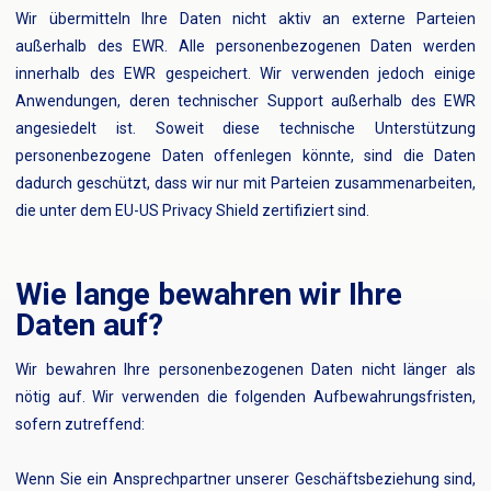
Wir übermitteln Ihre Daten nicht aktiv an externe Parteien
außerhalb des EWR. Alle personenbezogenen Daten werden
innerhalb des EWR gespeichert. Wir verwenden jedoch einige
Anwendungen, deren technischer Support außerhalb des EWR
angesiedelt ist. Soweit diese technische Unterstützung
personenbezogene Daten offenlegen könnte, sind die Daten
dadurch geschützt, dass wir nur mit Parteien zusammenarbeiten,
die unter dem EU-US Privacy Shield zertifiziert sind.
Wie lange bewahren wir Ihre
Daten auf?
Wir bewahren Ihre personenbezogenen Daten nicht länger als
nötig auf. Wir verwenden die folgenden Aufbewahrungsfristen,
sofern zutreffend:
Wenn Sie ein Ansprechpartner unserer Geschäftsbeziehung sind,