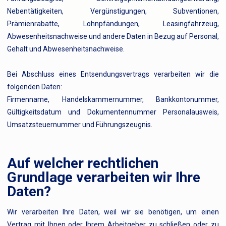
Nebentätigkeiten, Vergünstigungen, Subventionen,
Prämienrabatte, Lohnpfändungen, Leasingfahrzeug,
Abwesenheitsnachweise und andere Daten in Bezug auf Personal,
Gehalt und Abwesenheitsnachweise.
Bei Abschluss eines Entsendungsvertrags verarbeiten wir die
folgenden Daten:
Firmenname, Handelskammernummer, Bankkontonummer,
Gültigkeitsdatum und Dokumentennummer Personalausweis,
Umsatzsteuernummer und Führungszeugnis.
Auf welcher rechtlichen
Grundlage verarbeiten wir Ihre
Daten?
Wir verarbeiten Ihre Daten, weil wir sie benötigen, um einen
Vertrag mit Ihnen oder Ihrem Arbeitgeber zu schließen oder zu