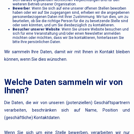
sich daraus ergebenden rechtlichen Verpflichtungen und für den
weiteren Betrieb unserer Organisation.
Bewerber
: Wenn Sie sich auf eine unserer offenen Stellen beworben
haben oder wir auf Sie zugegangen sind, erheben wir die angegebenen
personenbezogenen Daten mit Ihrer Zustimmung. Wir tun dies, um zu
beurteilen, ob Sie die richtige Person für die zu besetzende Stelle sind
oder sein könnten, und um Sie diesbezüglich zu kontaktieren
.‍
Besucher unserer Website
: Wenn Sie unsere Website besuchen und
sich für eine Veranstaltung und/oder einen Newsletter anmelden
möchten oder möchten, dass wir Sie kontaktieren, hinterlassen Sie
bitte Ihre persönlichen Daten.
Wir sammeln Ihre Daten, damit wir mit Ihnen in Kontakt bleiben
können, wenn Sie dies wünschen.
Welche Daten sammeln wir von
Ihnen?
Die Daten, die wir von unseren (potenziellen) Geschäftspartnern
verarbeiten, beschränken sich auf Name, Position und
(geschäftliche) Kontaktdaten.
Wenn Sie sich um eine Stelle bewerben, verarbeiten wir nur