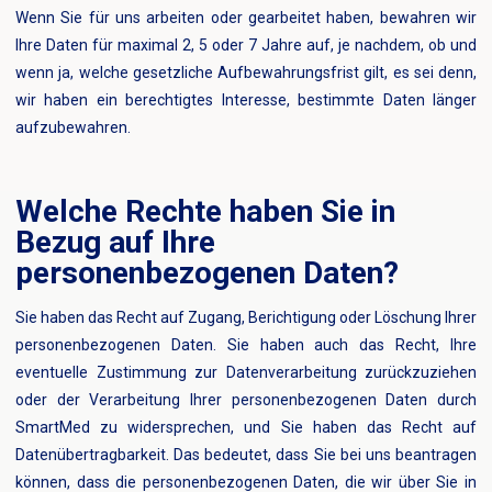
Wenn Sie für uns arbeiten oder gearbeitet haben, bewahren wir
Ihre Daten für maximal 2, 5 oder 7 Jahre auf, je nachdem, ob und
wenn ja, welche gesetzliche Aufbewahrungsfrist gilt, es sei denn,
wir haben ein berechtigtes Interesse, bestimmte Daten länger
aufzubewahren.
Welche Rechte haben Sie in
Bezug auf Ihre
personenbezogenen Daten?
Sie haben das Recht auf Zugang, Berichtigung oder Löschung Ihrer
personenbezogenen Daten. Sie haben auch das Recht, Ihre
eventuelle Zustimmung zur Datenverarbeitung zurückzuziehen
oder der Verarbeitung Ihrer personenbezogenen Daten durch
SmartMed zu widersprechen, und Sie haben das Recht auf
Datenübertragbarkeit. Das bedeutet, dass Sie bei uns beantragen
können, dass die personenbezogenen Daten, die wir über Sie in