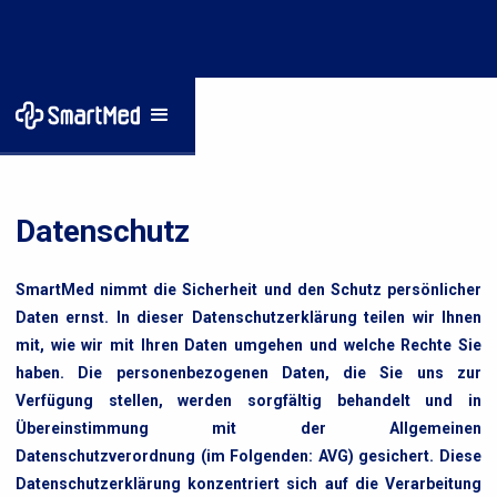
Startseite
/
Datenschutz
Datenschutz
SmartMed nimmt die Sicherheit und den Schutz persönlicher
Daten ernst. In dieser Datenschutzerklärung teilen wir Ihnen
mit, wie wir mit Ihren Daten umgehen und welche Rechte Sie
haben. Die personenbezogenen Daten, die Sie uns zur
Verfügung stellen, werden sorgfältig behandelt und in
Übereinstimmung mit der Allgemeinen
Datenschutzverordnung (im Folgenden: AVG) gesichert. Diese
Datenschutzerklärung konzentriert sich auf die Verarbeitung