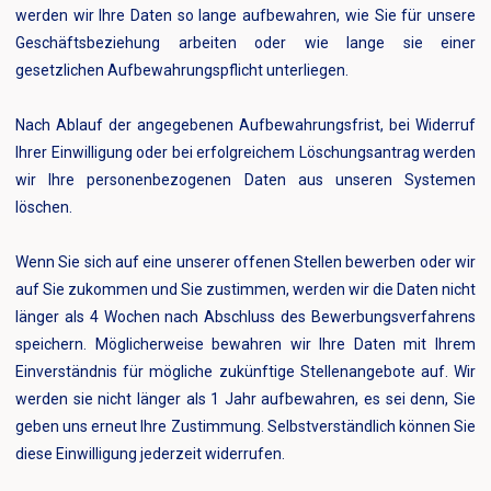
werden wir Ihre Daten so lange aufbewahren, wie Sie für unsere
Geschäftsbeziehung arbeiten oder wie lange sie einer
gesetzlichen Aufbewahrungspflicht unterliegen.
Nach Ablauf der angegebenen Aufbewahrungsfrist, bei Widerruf
Ihrer Einwilligung oder bei erfolgreichem Löschungsantrag werden
wir Ihre personenbezogenen Daten aus unseren Systemen
löschen.
Wenn Sie sich auf eine unserer offenen Stellen bewerben oder wir
auf Sie zukommen und Sie zustimmen, werden wir die Daten nicht
länger als 4 Wochen nach Abschluss des Bewerbungsverfahrens
speichern. Möglicherweise bewahren wir Ihre Daten mit Ihrem
Einverständnis für mögliche zukünftige Stellenangebote auf. Wir
werden sie nicht länger als 1 Jahr aufbewahren, es sei denn, Sie
geben uns erneut Ihre Zustimmung. Selbstverständlich können Sie
diese Einwilligung jederzeit widerrufen.