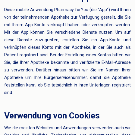
Diese mobile Anwendung Pharmacy forYou (die "App") wird Ihnen
von der teilnehmenden Apotheke zur Verfügung gestellt, die Sie
mit Ihrem App-Konto verknüpft haben oder verknüpfen werden.
Mit der App können Sie verschiedene Dienste nutzen. Um auf
diese Dienste zuzugreifen, erstellen Sie ein App-Konto und
verknüpfen dieses Konto mit der Apotheke, in der Sie auch als
Patient registriert sind. Bei der Erstellung eines Kontos bitten wir
Sie, die Ihrer Apotheke bekannte und verifizierte E-Mail-Adresse
zu verwenden. Darüber hinaus bitten wir Sie im Namen Ihrer
Apotheke um Ihre Bürgerservicenummer, damit die Apotheke
feststellen kann, ob Sie tatsächlich in ihren Unterlagen registriert
sind.
Verwendung von Cookies
Wie die meisten Websites und Anwendungen verwenden auch wir