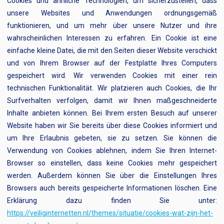
Cookies und ähnliche Technologien, um sicherzustellen, dass
unsere Websites und Anwendungen ordnungsgemäß
funktionieren, und um mehr über unsere Nutzer und ihre
wahrscheinlichen Interessen zu erfahren. Ein Cookie ist eine
einfache kleine Datei, die mit den Seiten dieser Website verschickt
und von Ihrem Browser auf der Festplatte Ihres Computers
gespeichert wird. Wir verwenden Cookies mit einer rein
technischen Funktionalität. Wir platzieren auch Cookies, die Ihr
Surfverhalten verfolgen, damit wir Ihnen maßgeschneiderte
Inhalte anbieten können. Bei Ihrem ersten Besuch auf unserer
Website haben wir Sie bereits über diese Cookies informiert und
um Ihre Erlaubnis gebeten, sie zu setzen. Sie können die
Verwendung von Cookies ablehnen, indem Sie Ihren Internet-
Browser so einstellen, dass keine Cookies mehr gespeichert
werden. Außerdem können Sie über die Einstellungen Ihres
Browsers auch bereits gespeicherte Informationen löschen. Eine
Erklärung dazu finden Sie unter:
https://veiliginternetten.nl/themes/situatie/cookies-wat-zijn-het-