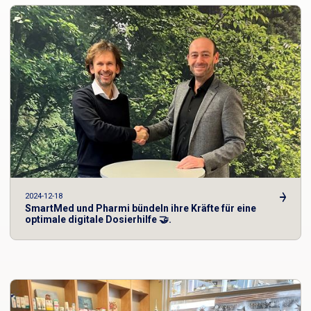
2024-12-18
SmartMed und Pharmi bündeln ihre Kräfte für eine
optimale digitale Dosierhilfe 🤝.