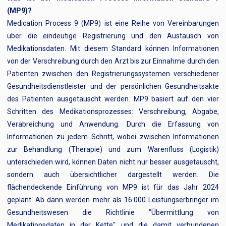
(MP9)?
Medication Process 9 (MP9) ist eine Reihe von Vereinbarungen
über die eindeutige Registrierung und den Austausch von
Medikationsdaten. Mit diesem Standard können Informationen
von der Verschreibung durch den Arzt bis zur Einnahme durch den
Patienten zwischen den Registrierungssystemen verschiedener
Gesundheitsdienstleister und der persönlichen Gesundheitsakte
des Patienten ausgetauscht werden. MP9 basiert auf den vier
Schritten des Medikationsprozesses: Verschreibung, Abgabe,
Verabreichung und Anwendung. Durch die Erfassung von
Informationen zu jedem Schritt, wobei zwischen Informationen
zur Behandlung (Therapie) und zum Warenfluss (Logistik)
unterschieden wird, können Daten nicht nur besser ausgetauscht,
sondern auch übersichtlicher dargestellt werden. Die
flächendeckende Einführung von MP9 ist für das Jahr 2024
geplant. Ab dann werden mehr als 16.000 Leistungserbringer im
Gesundheitswesen die Richtlinie "Übermittlung von
Medikationsdaten in der Kette" und die damit verbundenen