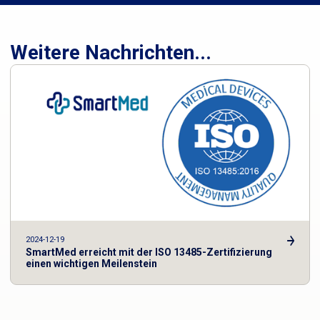
Weitere Nachrichten...
2024-12-19
SmartMed erreicht mit der ISO 13485-Zertifizierung
einen wichtigen Meilenstein