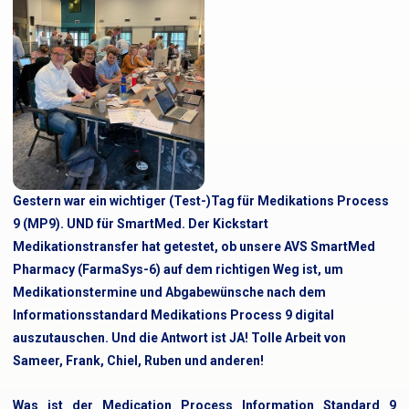
Gestern war ein wichtiger (Test-)Tag für Medikations Process
9 (MP9). UND für SmartMed. Der Kickstart
Medikationstransfer hat getestet, ob unsere AVS SmartMed
Pharmacy (FarmaSys-6) auf dem richtigen Weg ist, um
Medikationstermine und Abgabewünsche nach dem
Informationsstandard Medikations Process 9 digital
auszutauschen. Und die Antwort ist JA! Tolle Arbeit von
Sameer, Frank, Chiel, Ruben und anderen!
Was ist der Medication Process Information Standard 9