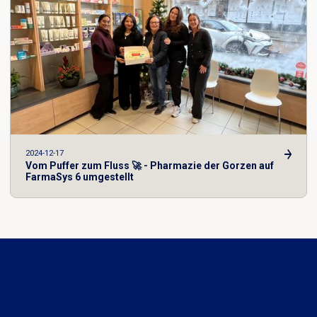
2024-12-17
Vom Puffer zum Fluss 🚀 - Pharmazie der Gorzen auf
FarmaSys 6 umgestellt