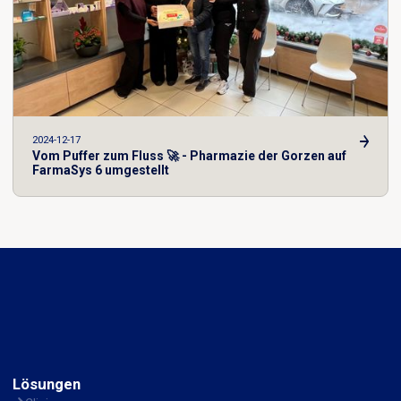
2024-12-17
Vom Puffer zum Fluss 🚀 - Pharmazie der Gorzen auf
FarmaSys 6 umgestellt
Lösungen