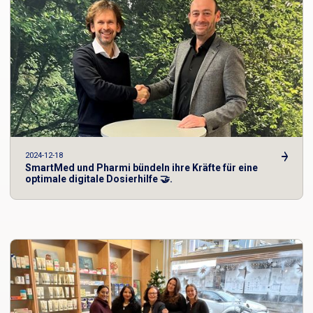
2024-12-18
SmartMed und Pharmi bündeln ihre Kräfte für eine
optimale digitale Dosierhilfe 🤝.