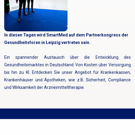
In diesen Tagen wird SmartMed auf dem Partnerkongress der
Gesundheitsforen in Leipzig vertreten sein.
Ein spannender Austausch über die Entwicklung des
Gesundheitsmarktes in Deutschland. Von Kosten über Versorgung
bis hin zu KI. Entdecken Sie unser Angebot für Krankenkassen,
Krankenhäuser und Apotheken, wie z.B. Sicherheit, Compliance
und Wirksamkeit der Arzneimitteltherapie.