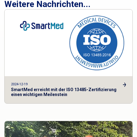
Weitere Nachrichten...
2024-12-19
SmartMed erreicht mit der ISO 13485-Zertifizierung
einen wichtigen Meilenstein