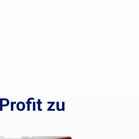
Profit zu