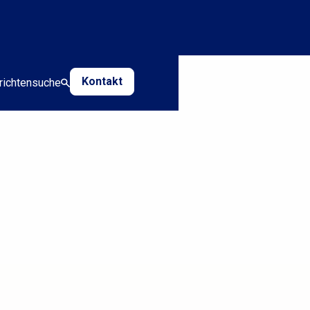
Kontakt
richten
suche