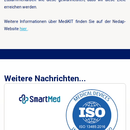
erreichen werden.
Weitere Informationen über MediKIT finden Sie auf der Nedap-
Website
hier
.
Weitere Nachrichten...