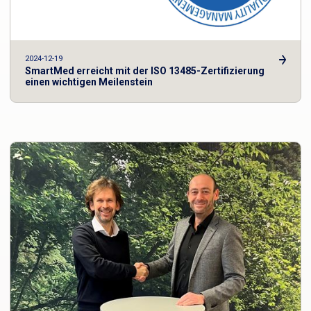
2024-12-19
SmartMed erreicht mit der ISO 13485-Zertifizierung
einen wichtigen Meilenstein