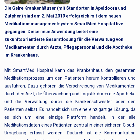
Die Gelre Krankenhäuser (mit Standorten in Apeldoorn und
Zutphen) sind am 2. Mai 2019 erfolgreich mit dem neuen
Medikationsmanagementsystem SmartMed Hospital live
gegangen. Diese neue Anwendung bietet eine
zukunftsorientierte Gesamtlösung für die Verwaltung von
Medikamenten durch Ärzte, Pflegepersonal und die Apotheke
im Krankenhaus.
Mit SmartMed Hospital kann das Krankenhaus den gesamten
Medikationsprozess um den Patienten herum kontrollieren und
ausführen. Dazu gehören die Verschreibung von Medikamenten
durch den Arzt, die Überwachung und Logistik durch die Apotheke
und die Verwaltung durch die Krankenschwester oder den
Patienten selbst. Es handelt sich um eine einzigartige Lösung, da
es sich um eine einzige Plattform handelt, in der alle
Medikationsdaten eines Patienten zentral in einer sicheren Cloud-
Umgebung erfasst werden. Dadurch ist die Kommunikation