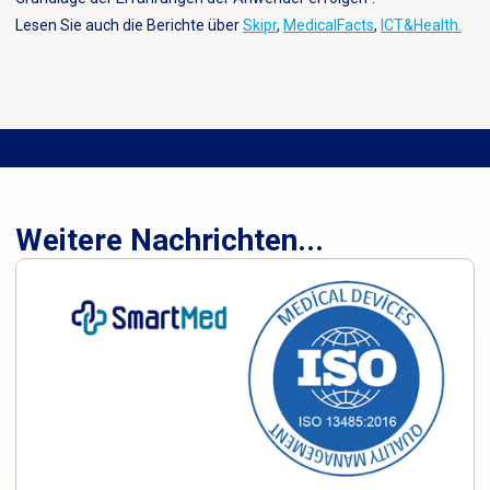
Lesen Sie auch die Berichte über
Skipr
,
MedicalFacts
,
ICT&Health.
Weitere Nachrichten...